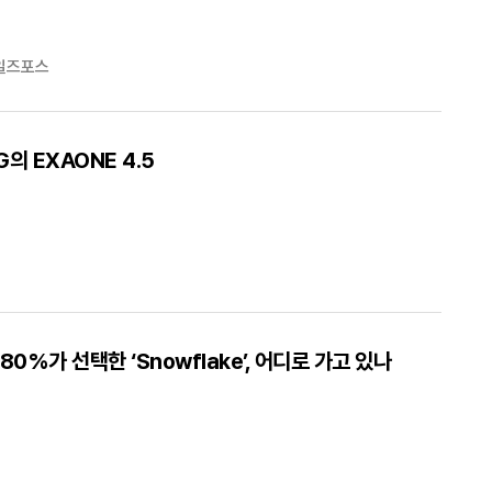
일즈포스
G의 EXAONE 4.5
80%가 선택한 ‘Snowflake’, 어디로 가고 있나