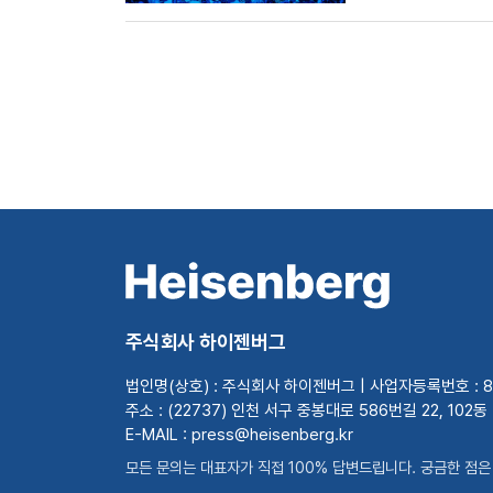
주식회사 하이젠버그
법인명(상호) : 주식회사 하이젠버그 | 사업자등록번호 : 82
주소 : (22737) 인천 서구 중봉대로 586번길 22, 102동
E-MAIL : press@heisenberg.kr
모든 문의는 대표자가 직접 100% 답변드립니다. 궁금한 점