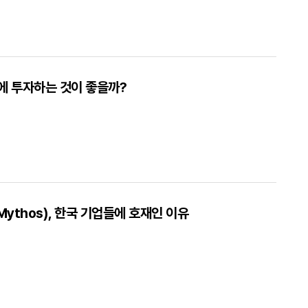
에 투자하는 것이 좋을까?
ythos), 한국 기업들에 호재인 이유