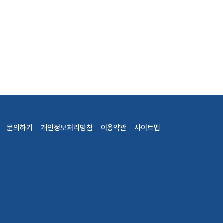
문의하기
개인정보처리방침
이용약관
사이트맵