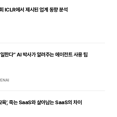
학회 ICLR에서 제시된 업계 동향 분석
 일한다” AI 박사가 알려주는 에이전트 사용 팁
ENAI
육’, 죽는 SaaS와 살아남는 SaaS의 차이