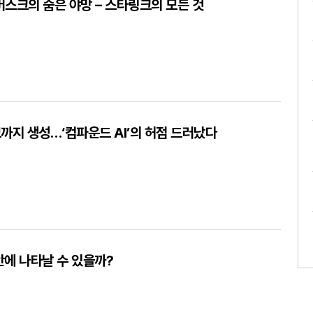
스크의 숨은 야망 – 스타링크의 모든 것
정보까지 생성…‘컴파운드 AI’의 허점 드러났다
 안에 나타날 수 있을까?