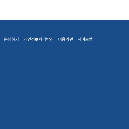
문의하기
개인정보처리방침
이용약관
사이트맵