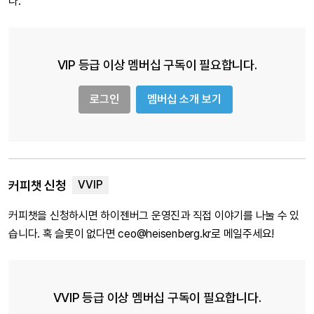
다.
VIP 등급 이상 멤버십 구독이 필요합니다.
로그인
멤버십 소개 보기
커피챗 신청
커피챗을 신청하시면 하이젠버그 운영진과 직접 이야기를 나눌 수 있
습니다. 혹 슬롯이 없다면 ceo@heisenberg.kr로 메일주세요!
VVIP 등급 이상 멤버십 구독이 필요합니다.