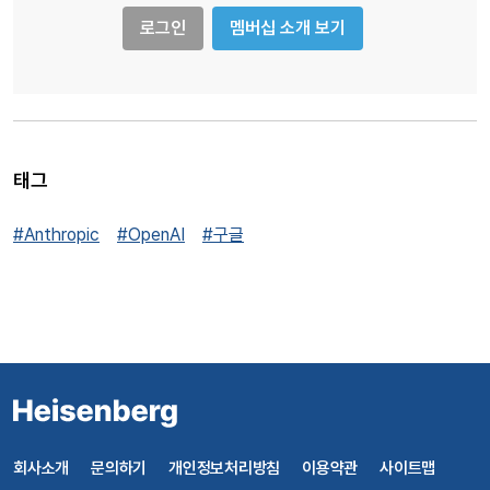
로그인
멤버십 소개 보기
태그
#Anthropic
#OpenAI
#구글
회사소개
문의하기
개인정보처리방침
이용약관
사이트맵