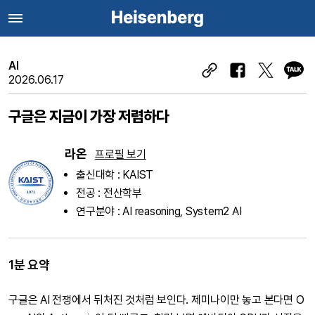
AI
2026.06.17
구글은 지금이 가장 저렴하다
라온
프로필 보기
출신대학 : KAIST
전공 : 전산학부
연구분야 : AI reasoning, System2 AI
1분 요약
구글은 AI 전쟁에서 뒤처진 것처럼 보인다. 제미나이만 놓고 본다면 O