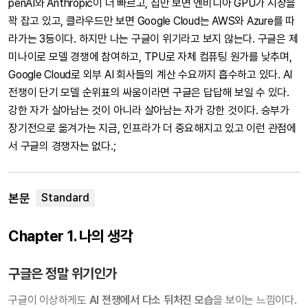
penAI와 Anthropic이 더 빠르고, 칩만 보면 엔비디아 GPU가 시장을
꽉 잡고 있고, 클라우드만 보면 Google Cloud는 AWS와 Azure를 따
라가는 3등이다. 하지만 나는 구글이 위기라고 보지 않는다. 구글은 제
미나이로 모델 경쟁에 참여하고, TPU로 자체 컴퓨팅 원가를 낮추며,
Google Cloud로 외부 AI 회사들의 계산 수요까지 흡수하고 있다. AI
전쟁이 단기 모델 순위표의 싸움이라면 구글은 답답해 보일 수 있다.
강한 자가 살아남는 것이 아니라 살아남는 자가 강한 것이다. 승부가
장기전으로 옮겨가는 지금, 인프라가 더 중요해지고 있고 이런 관점에
서 구글의 경쟁자는 없다.;
본문
Chapter 1. 나의 생각
구글은 정말 위기인가
구글이 이상하게도
AI 전쟁에서 다소 뒤처진 모습
을 보이는 느낌이다.