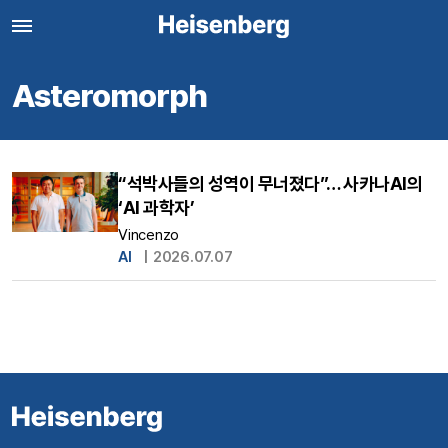
Asteromorph
“석박사들의 성역이 무너졌다”… 사카나AI의
‘AI 과학자’
Vincenzo
AI
|
2026.07.07