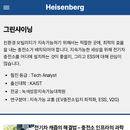
그린샤이닝
친환경 모빌리티가 지속가능하기 위해서는 적절한 곳에, 최적의 효율
을 내는 충전소가 배치되어야 합니다. 지속가능한 세상을 위해 전기차
충전소를 어디에 설치하는 것이 좋을지, 그리고 ESS에 대해 관심이
많습니다.
필진 등급 : Tech Analyst
출신대학 : KAIST
전공 : 녹색성장지속가능대학원
연구분야 : 지속가능 교통 (EV충전소입지 최적화, ESS, V2G)
전기차 캐즘의 해결법 – 충전소 인프라의 과학