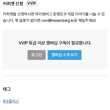
커피챗 신청
커피챗을 신청하시면 하이젠버그 운영진과 직접 이야기를 나눌 수 있
습니다. 혹 슬롯이 없다면 ceo@heisenberg.kr로 메일주세요!
VVIP 등급 이상 멤버십 구독이 필요합니다.
로그인
멤버십 소개 보기
태그
#넷플릭스