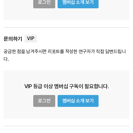
로그인
멤버십 소개 보기
문의하기
궁금한 점을 남겨주시면 리포트를 작성한 연구자가 직접 답변드립니
다.
VIP 등급 이상 멤버십 구독이 필요합니다.
로그인
멤버십 소개 보기