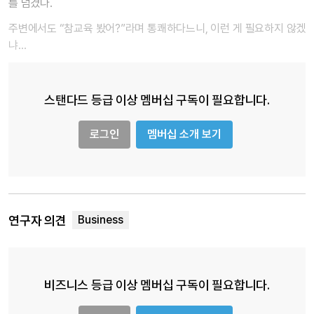
를 넘겼다.
주변에서도 “참교육 봤어?”라며 통쾌하다느니, 이런 게 필요하지 않겠
냐…
스탠다드 등급 이상 멤버십 구독이 필요합니다.
로그인
멤버십 소개 보기
연구자 의견
비즈니스 등급 이상 멤버십 구독이 필요합니다.