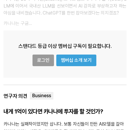
LM에 이어서 국내산 LLM을 선보이면서 AI 강자로 부상하고자 하는
야심을 내비쳤습니다. ChatGPT를 한번 잡아보겠다는 의지겠죠?
카나나는 구글…
스탠다드 등급 이상 멤버십 구독이 필요합니다.
로그인
멤버십 소개 보기
연구자 의견
내게 1억이 있다면 카나나에 투자를 할 것인가?
카나나는 실패작이었지만 삽니다. 보통 자신들이 만든 AI모델을 갈아