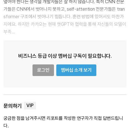
엎어야 한다는 생각을 개발자들은 잘 하지 않습니다. 특히 CNN 전문
가들은 CNN에서 벗어나지 못하고, self-attention 전문가들은 tran
sformer 구조에서 벗어나기 힘듭니다. 훈련 방법에 있어서도 마찬가
지에요. 하지만 카카오는 현재 챗GPT와 협력을 통해 자신들의 모델이
부족…
비즈니스 등급 이상 멤버십 구독이 필요합니다.
로그인
멤버십 소개 보기
문의하기
궁금한 점을 남겨주시면 리포트를 작성한 연구자가 직접 답변드립니
다.