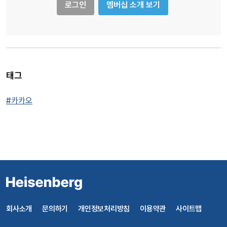
로그인
멤버십 소개 보기
태그
#카카오
회사소개
문의하기
개인정보처리방침
이용약관
사이트맵