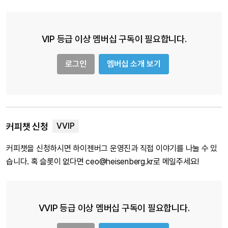
VIP 등급 이상 멤버십 구독이 필요합니다.
로그인
멤버십 소개 보기
커피챗 신청
커피챗을 신청하시면 하이젠버그 운영진과 직접 이야기를 나눌 수 있
습니다. 혹 슬롯이 없다면 ceo@heisenberg.kr로 메일주세요!
VVIP 등급 이상 멤버십 구독이 필요합니다.