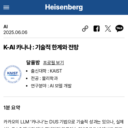
AI
2025.06.06
K-AI 카나나 : 기술적 한계와 전망
달율밤
프로필 보기
출신대학 : KAIST
전공 : 물리학과
연구분야 : AI 모델 개발
1분 요약
카카오의 LLM ‘카나나’는 DUS 기법으로 기술적 성과는 있으나, 실제