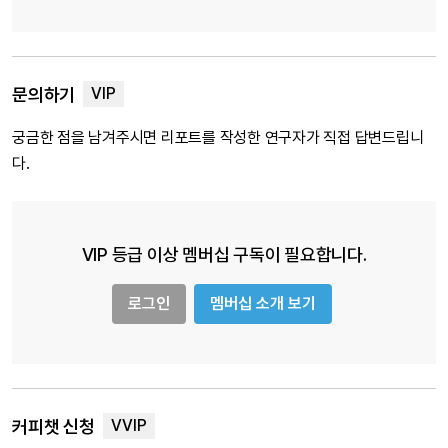
문의하기
궁금한 점을 남겨주시면 리포트를 작성한 연구자가 직접 답변드립니
다.
VIP 등급 이상 멤버십 구독이 필요합니다.
로그인
멤버십 소개 보기
커피챗 신청