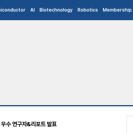
iconductor
AI
Biotechnology
Robotics
Membership
월 우수 연구자&리포트 발표