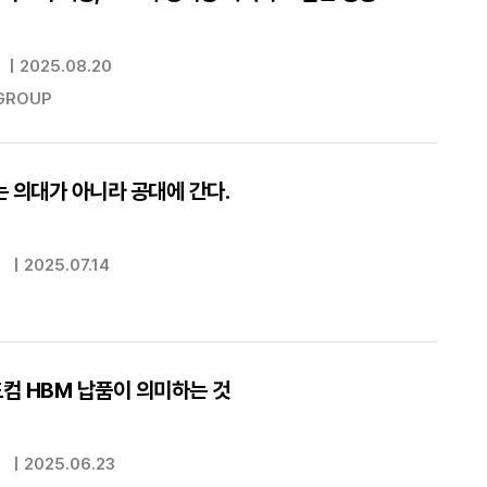
|
2025.08.20
GROUP
 의대가 아니라 공대에 간다.
|
2025.07.14
컴 HBM 납품이 의미하는 것
|
2025.06.23