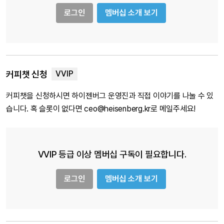
로그인
멤버십 소개 보기
커피챗 신청
커피챗을 신청하시면 하이젠버그 운영진과 직접 이야기를 나눌 수 있
습니다. 혹 슬롯이 없다면 ceo@heisenberg.kr로 메일주세요!
VVIP 등급 이상 멤버십 구독이 필요합니다.
로그인
멤버십 소개 보기