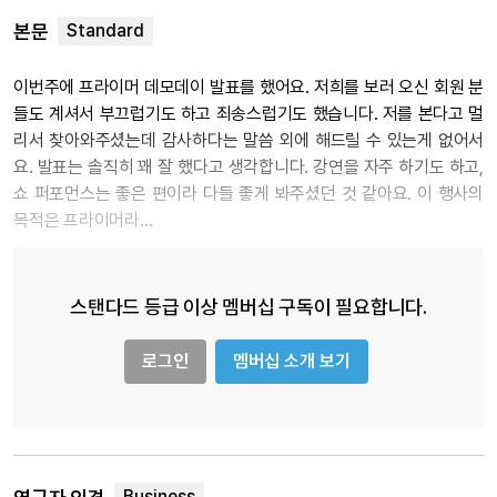
본문
이번주에 프라이머 데모데이 발표를 했어요. 저희를 보러 오신 회원 분
들도 계셔서 부끄럽기도 하고 죄송스럽기도 했습니다. 저를 본다고 멀
리서 찾아와주셨는데 감사하다는 말씀 외에 해드릴 수 있는게 없어서
요. 발표는 솔직히 꽤 잘 했다고 생각합니다. 강연을 자주 하기도 하고,
쇼 퍼포먼스는 좋은 편이라 다들 좋게 봐주셨던 것 같아요. 이 행사의
목적은 프라이머라…
스탠다드 등급 이상 멤버십 구독이 필요합니다.
로그인
멤버십 소개 보기