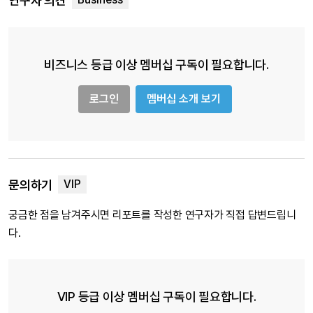
연구자 의견
비즈니스 등급 이상 멤버십 구독이 필요합니다.
로그인
멤버십 소개 보기
문의하기
궁금한 점을 남겨주시면 리포트를 작성한 연구자가 직접 답변드립니
다.
VIP 등급 이상 멤버십 구독이 필요합니다.