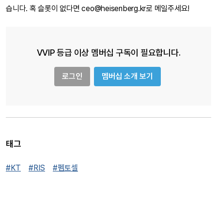
습니다. 혹 슬롯이 없다면 ceo@heisenberg.kr로 메일주세요!
VVIP 등급 이상 멤버십 구독이 필요합니다.
로그인
멤버십 소개 보기
태그
#KT
#RIS
#펨토셀