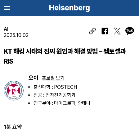
AI
2025.10.02
KT 해킹 사태의 진짜 원인과 해결 방법 – 펨토셀과
RIS
오이
프로필 보기
출신대학 : POSTECH
전공 : 전자전기공학과
연구분야 : 마이크로파, 안테나
1분 요약