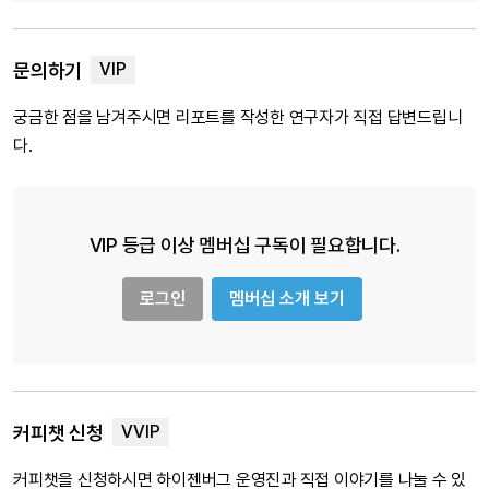
문의하기
궁금한 점을 남겨주시면 리포트를 작성한 연구자가 직접 답변드립니
다.
VIP 등급 이상 멤버십 구독이 필요합니다.
로그인
멤버십 소개 보기
커피챗 신청
커피챗을 신청하시면 하이젠버그 운영진과 직접 이야기를 나눌 수 있