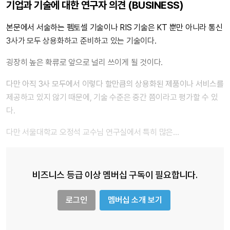
기업과 기술에 대한 연구자 의견 (BUSINESS)
본문에서 서술하는 펨토셀 기술이나 RIS 기술은 KT 뿐만 아니라 통신
3사가 모두 상용화하고 준비하고 있는 기술이다.
굉장히 높은 확류로 앞으로 널리 쓰이게 될 것이다.
다만 아직 3사 모두에서 이렇다 할만큼의 상용화된 제품이나 서비스를
제공하고 있지 않기 때문에, 기술 수준은 중간 쯤이라고 평가할 수 있
다.
다만 서울대학교 오정석 교수님 연구실에서 특히 많은…
비즈니스 등급 이상 멤버십 구독이 필요합니다.
로그인
멤버십 소개 보기