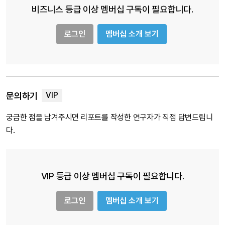
비즈니스 등급 이상 멤버십 구독이 필요합니다.
로그인
멤버십 소개 보기
문의하기
궁금한 점을 남겨주시면 리포트를 작성한 연구자가 직접 답변드립니
다.
VIP 등급 이상 멤버십 구독이 필요합니다.
로그인
멤버십 소개 보기