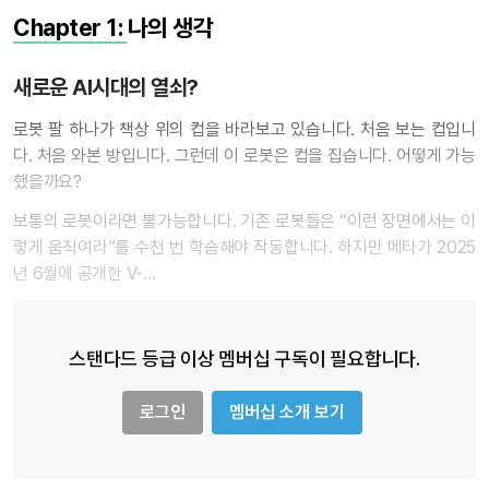
Chapter 1:
나의 생각
새로운 AI시대의 열쇠?
로봇 팔 하나가 책상 위의 컵을 바라보고 있습니다. 처음 보는 컵입니
다. 처음 와본 방입니다. 그런데 이 로봇은 컵을 집습니다. 어떻게 가능
했을까요?
보통의 로봇이라면 불가능합니다. 기존 로봇들은 “이런 장면에서는 이
렇게 움직여라”를 수천 번 학습해야 작동합니다. 하지만 메타가 2025
년 6월에 공개한 V-…
스탠다드 등급 이상 멤버십 구독이 필요합니다.
로그인
멤버십 소개 보기