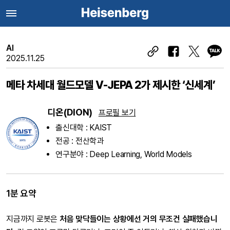
AI
2025.11.25
메타 차세대 월드모델 V-JEPA 2가 제시한 ‘신세계’
디온(DION)
프로필 보기
출신대학 : KAIST
전공 : 전산학과
연구분야 : Deep Learning, World Models
1분 요약
지금까지 로봇은
처음 맞닥들이는 상황에선 거의 무조건 실패했습니