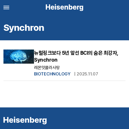
Synchron
뉴럴링크보다 5년 앞선 BCI의 숨은 최강자,
Synchron
레몬맛콜라사탕
BIOTECHNOLOGY
|
2025.11.07