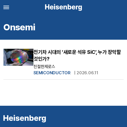
Onsemi
전기차 시대의 ‘새로운 석유 SiC’, 누가 장악할
것인가?
친절한제로스
SEMICONDUCTOR
|
2026.06.11