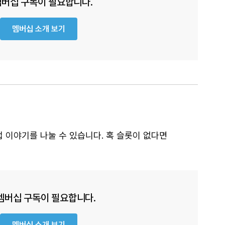
 멤버십 구독이 필요합니다.
멤버십 소개 보기
이야기를 나눌 수 있습니다. 혹 슬롯이 없다면
 멤버십 구독이 필요합니다.
멤버십 소개 보기