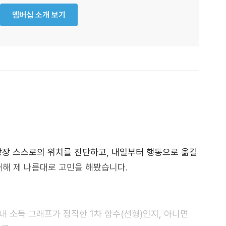
멤버십 소개 보기
당장 스스로의 위치를 진단하고, 내일부터 행동으로 옮길
대해 제 나름대로 고민을 해봤습니다.
 내 소득 그래프가 정직한 1차 함수(선형)인지, 아니면