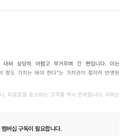
 대비 상당히 어렵고 무거우며 긴 편입니다. 이는
이 정도 가치는 돼야 한다”는 가치관이 철저히 반영된
니, 피로감을 호소하는 고객들 역시 존재합니다. 저희는
 멤버십 구독이 필요합니다.