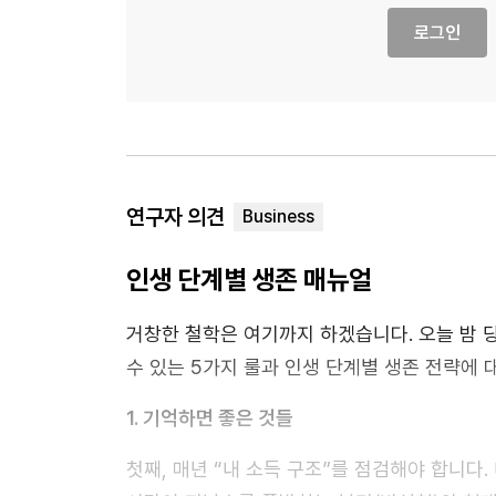
로그인
연구자 의견
인생 단계별 생존 매뉴얼
거창한 철학은 여기까지 하겠습니다. 오늘 밤 
수 있는 5가지 룰과 인생 단계별 생존 전략에 
1. 기억하면 좋은 것들
첫째, 매년 “내 소득 구조”를 점검해야 합니다.