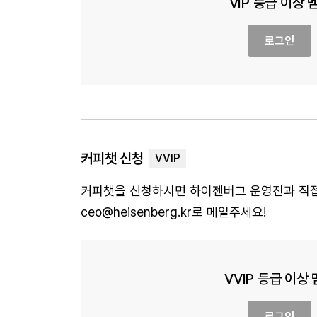
VIP 등급 이상
로그인
커피챗 신청
커피챗을 신청하시면 하이젠버그 운영진과 직접 
ceo@heisenberg.kr로 메일주세요!
VVIP 등급 이상
로그인