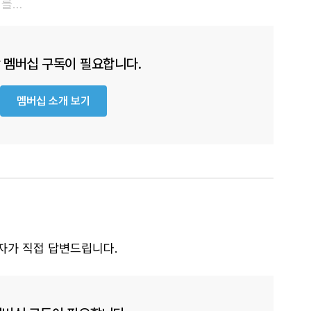
태를…
 멤버십 구독이 필요합니다.
멤버십 소개 보기
자가 직접 답변드립니다.