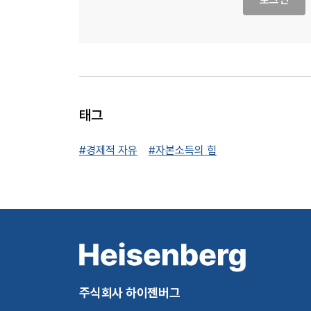
태그
#경제적 자유
#자본소득의 힘
주식회사 하이젠버그