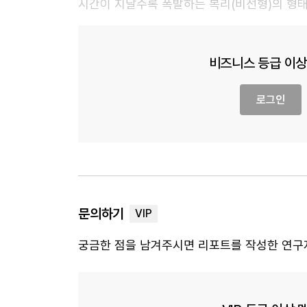
시간이 지날수록 폭발하는 복리(비선형)의 형
비즈니스 등급 이상
로그인
문의하기
궁금한 점을 남겨주시면 리포트를 작성한 연구