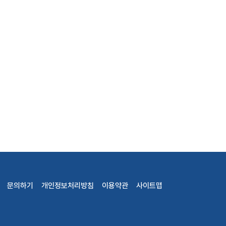
문의하기
개인정보처리방침
이용약관
사이트맵