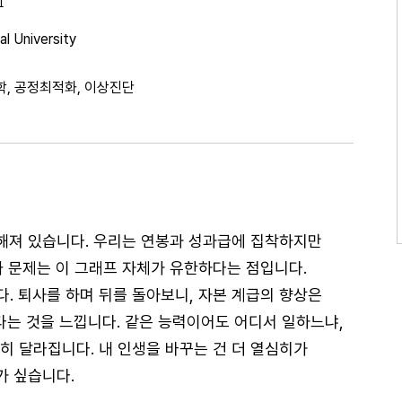
기
l University
학, 공정최적화, 이상진단
정해져 있습니다. 우리는 연봉과 성과급에 집착하지만
짜 문제는 이 그래프 자체가 유한하다는 점입니다.
. 퇴사를 하며 뒤를 돌아보니, 자본 계급의 향상은
다는 것을 느낍니다. 같은 능력이어도 어디서 일하느냐,
히 달라집니다. 내 인생을 바꾸는 건 더 열심히가
가 싶습니다.