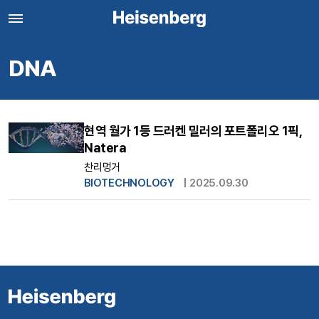
DNA
현역 월가 1등 드러켄 밀러의 포트폴리오 1픽,
Natera
찬리멍거
BIOTECHNOLOGY
|
2025.09.30