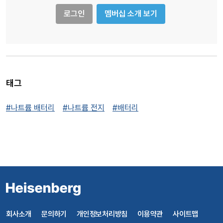
로그인
멤버십 소개 보기
태그
#나트륨 배터리
#나트륨 전지
#배터리
회사소개
문의하기
개인정보처리방침
이용약관
사이트맵