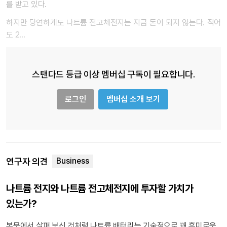
를 받고 있다.
하지만 당연하게도 나트륨 전고체전지는 지금 돈이 되지 않는다. 적어
도 2…
스탠다드 등급 이상 멤버십 구독이 필요합니다.
로그인
멤버십 소개 보기
연구자 의견
나트륨 전지와 나트륨 전고체전지에 투자할 가치가
있는가?
본문에서 살펴 보신 것처럼 나트륨 배터리는 기술적으로 꽤 흥미로운