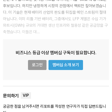
후보입니다. 하지만 냉정하게 시장의 관점에서 팩트만 짚어보겠습니
다. 이 기술은 현재 배터리 산업의 판도를 뒤집을 메인 스트림이 절대
아닙니다. 이미 리튬 기반 배터리, 그중에서도 LFP 계열은 수십 기가
와트시(GWh) 규모의 거대한 생산 인프라와 철옹성 같은 공급망을 구
축했습니다. 이들은 대…
비즈니스 등급 이상 멤버십 구독이 필요합니다.
로그인
멤버십 소개 보기
문의하기
궁금한 점을 남겨주시면 리포트를 작성한 연구자가 직접 답변드립니