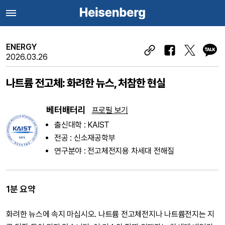
ENERGY
2026.03.26
나트륨 전고체: 화려한 뉴스, 처참한 현실
베터배터리
프로필 보기
출신대학 : KAIST
전공 : 신소재공학부
연구분야 : 전고체전지용 차세대 전해질
1분 요약
화려한 뉴스에 속지 마십시오. 나트륨 전고체전지나 나트륨전지는 지