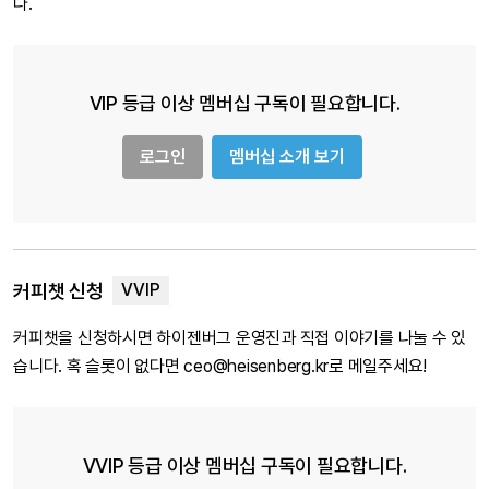
다.
VIP 등급 이상 멤버십 구독이 필요합니다.
로그인
멤버십 소개 보기
커피챗 신청
커피챗을 신청하시면 하이젠버그 운영진과 직접 이야기를 나눌 수 있
습니다. 혹 슬롯이 없다면 ceo@heisenberg.kr로 메일주세요!
VVIP 등급 이상 멤버십 구독이 필요합니다.