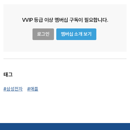
VVIP 등급 이상 멤버십 구독이 필요합니다.
로그인
멤버십 소개 보기
태그
#삼성전자
#애플