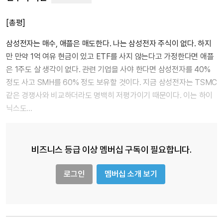
[총평]
삼성전자는 매수, 애플은 매도한다. 나는 삼성전자 주식이 없다. 하지
만 만약 1억 여유 현금이 있고 ETF를 사지 않는다고 가정한다면 애플
은 1주도 살 생각이 없다. 관련 기업을 사야 한다면 삼성전자를 40%
정도 사고 SMH를 60% 정도 보유할 것이다. 지금 삼성전자는 TSMC
같은 경쟁사와 비교하더라도 명백히 저평가이기 때문이다. 이는 하이
닉스도…
비즈니스 등급 이상 멤버십 구독이 필요합니다.
로그인
멤버십 소개 보기