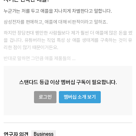
누군가는 저를 두고 애플을 지나치게 차별한다고 말합니다.
삼성전자를 편애하고, 애플에 대해 비판적이라고 말하죠.
하지만 장담컨대 웬만한 사람들보다 제가 훨씬 더 애플에 많은 돈을 썼
을 겁니다. 유튜버라는 직업 특성 상 애플 생태계를 구축하는 것이 유
리한 점이 많기 때문이거든요.
반대로 말하면 그만큼 애플 제품들의 …
스탠다드 등급 이상 멤버십 구독이 필요합니다.
로그인
멤버십 소개 보기
연구자 의견