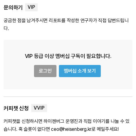
문의하기
궁금한 점을 남겨주시면 리포트를 작성한 연구자가 직접 답변드립니
다.
VIP 등급 이상 멤버십 구독이 필요합니다.
로그인
멤버십 소개 보기
커피챗 신청
커피챗을 신청하시면 하이젠버그 운영진과 직접 이야기를 나눌 수 있
습니다. 혹 슬롯이 없다면 ceo@heisenberg.kr로 메일주세요!