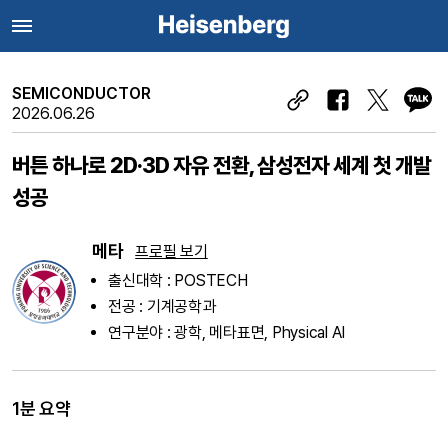
SEMICONDUCTOR
2026.06.26
버튼 하나로 2D·3D 자유 전환, 삼성전자 세계 첫 개발
성공
메타
프로필 보기
출신대학 : POSTECH
전공 : 기계공학과
연구분야 : 광학, 메타표면, Physical AI
1분 요약