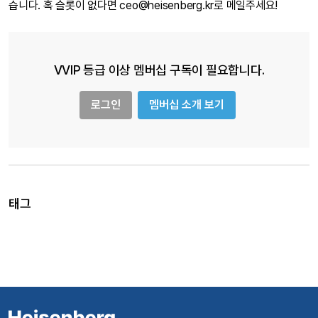
습니다. 혹 슬롯이 없다면 ceo@heisenberg.kr로 메일주세요!
VVIP 등급 이상 멤버십 구독이 필요합니다.
로그인
멤버십 소개 보기
태그