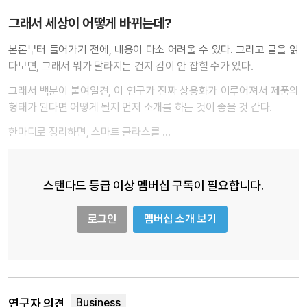
그래서 세상이 어떻게 바뀌는데?
본론부터 들어가기 전에, 내용이 다소 어려울 수 있다. 그리고 글을 읽
다보면, 그래서 뭐가 달라지는 건지 감이 안 잡힐 수가 있다.
그래서 백분이 불여일견, 이 연구가 진짜 상용화가 이루어져서 제품의
형태가 된다면 어떻게 될지 먼저 소개를 하는 것이 좋을 것 같다.
한마디로 정리하면, 스마트 글라스를 …
스탠다드 등급 이상 멤버십 구독이 필요합니다.
로그인
멤버십 소개 보기
연구자 의견