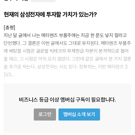
현재의 삼성전자에 투자할 가치가 있는가?
[총평]
지난 달 글에서 나는 메타렌즈 부품주에는 지금 한 푼도 넣지 말라고
단언했다. 그 결론은 이번 글에서도 그대로 유지된다. 메타렌즈 부품주
에 베팅할 시점은 글로벌 빅테크의 무제한급 자본이 본격적으로 들어
올 때고, 그 시점은 아직 오지 않았다. 그런데 같은 글에서 한 가지 결론
을 추가로 박는다. 삼성전자는 사도 된다. 정확히는, 이번 메타렌즈 2
D/3…
비즈니스 등급 이상 멤버십 구독이 필요합니다.
로그인
멤버십 소개 보기