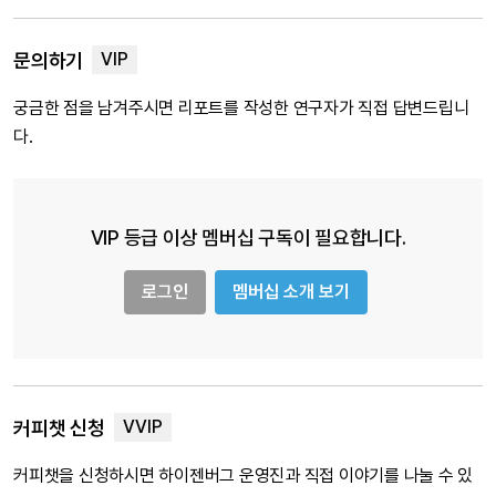
문의하기
궁금한 점을 남겨주시면 리포트를 작성한 연구자가 직접 답변드립니
다.
VIP 등급 이상 멤버십 구독이 필요합니다.
로그인
멤버십 소개 보기
커피챗 신청
커피챗을 신청하시면 하이젠버그 운영진과 직접 이야기를 나눌 수 있