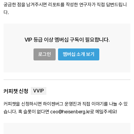
궁금한 점을 남겨주시면 리포트를 작성한 연구자가 직접 답변드립니
다.
VIP 등급 이상 멤버십 구독이 필요합니다.
로그인
멤버십 소개 보기
커피챗 신청
커피챗을 신청하시면 하이젠버그 운영진과 직접 이야기를 나눌 수 있
습니다. 혹 슬롯이 없다면 ceo@heisenberg.kr로 메일주세요!