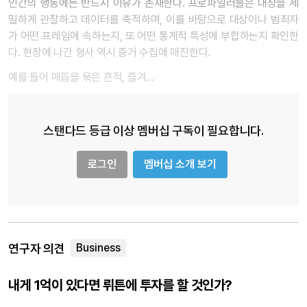
인간의 행동에는 반드시 이유가 존재한다. 프로파일러들은 대상을 세
밀하게 관찰하고 데이터를 축적하며, 이를 바탕으로 대상이나 범죄자
가 어떤 프레임에 속하는지, 또 어떤 통계적 특성에 부합하는지 확인한
다. 현장에 나간 형사 역시 증거 수집에 매진한다.
예를 들어 매듭을 묶은 흔적, 즐겨…
스탠다드 등급 이상 멤버십 구독이 필요합니다.
로그인
멤버십 소개 보기
연구자 의견
내게 1억이 있다면 뤼튼에 투자를 할 것인가?