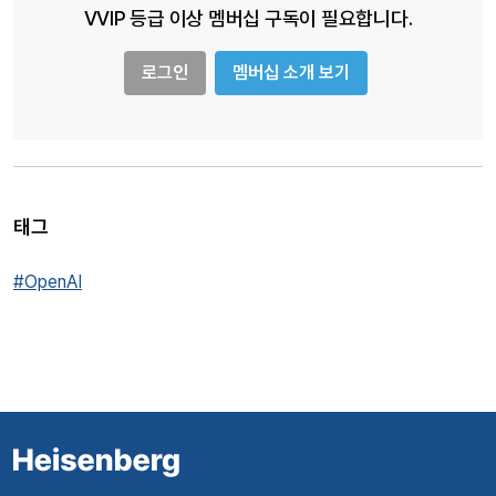
VVIP 등급 이상 멤버십 구독이 필요합니다.
로그인
멤버십 소개 보기
태그
#OpenAI