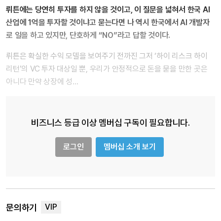
뤼튼에는 당연히 투자를 하지 않을 것이고, 이 질문을 넓혀서 한국 AI
산업에 1억을 투자할 것이냐고 묻는다면 나 역시 한국에서 AI 개발자
로 일을 하고 있지만, 단호하게 “NO”라고 답할 것이다.
뤼튼은 확실한 수익 모델을 보여주기 전까진 그저 ‘하이 리스크 하이
리턴’의 VC 투자 대상일 뿐, 우리가 안정적으로 돈을 묻을 만한 곳은
아니다 만약 상장에 성…
비즈니스 등급 이상 멤버십 구독이 필요합니다.
로그인
멤버십 소개 보기
문의하기