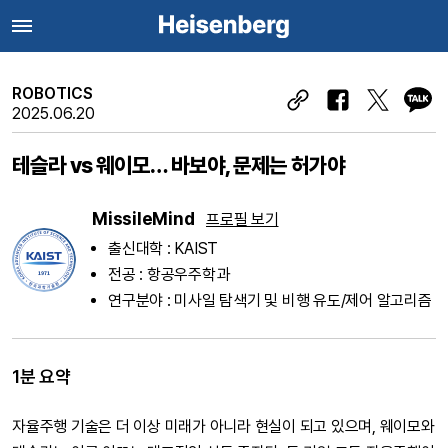
ROBOTICS
2025.06.20
테슬라 vs 웨이모… 바보야, 문제는 허가야
MissileMind
프로필 보기
출신대학 : KAIST
전공 : 항공우주학과
연구분야 : 미사일 탐색기 및 비행 유도/제어 알고리즘
1분 요약
자율주행 기술은 더 이상 미래가 아니라 현실이 되고 있으며, 웨이모와