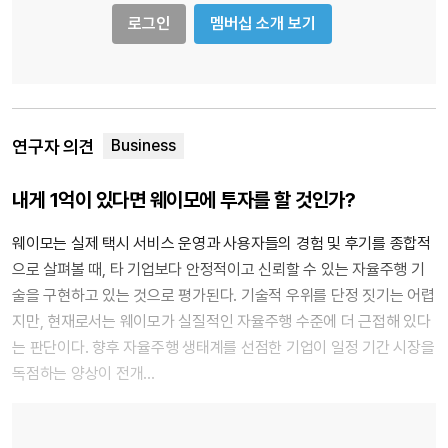
로그인
멤버십 소개 보기
연구자 의견
내게 1억이 있다면 웨이모에 투자를 할 것인가?
웨이모는 실제 택시 서비스 운영과 사용자들의 경험 및 후기를 종합적
으로 살펴볼 때, 타 기업보다 안정적이고 신뢰할 수 있는 자율주행 기
술을 구현하고 있는 것으로 평가된다. 기술적 우위를 단정 짓기는 어렵
지만, 현재로서는 웨이모가 실질적인 자율주행 수준에 더 근접해 있다
는 판단이다. 향후 자율주행 생태계를 선점한 기업이 일정 기간 시장을
독점하는 양상이 전개…