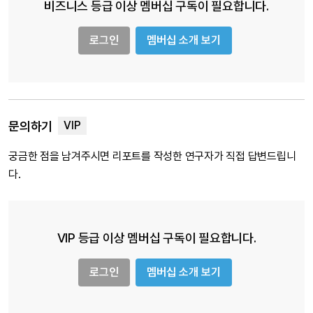
비즈니스 등급 이상 멤버십 구독이 필요합니다.
로그인
멤버십 소개 보기
문의하기
궁금한 점을 남겨주시면 리포트를 작성한 연구자가 직접 답변드립니
다.
VIP 등급 이상 멤버십 구독이 필요합니다.
로그인
멤버십 소개 보기