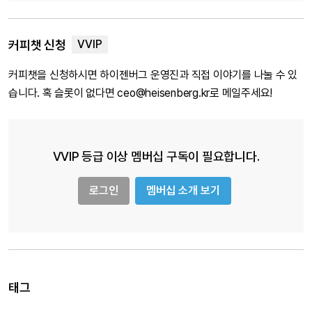
커피챗 신청
커피챗을 신청하시면 하이젠버그 운영진과 직접 이야기를 나눌 수 있
습니다. 혹 슬롯이 없다면 ceo@heisenberg.kr로 메일주세요!
VVIP 등급 이상 멤버십 구독이 필요합니다.
로그인
멤버십 소개 보기
태그