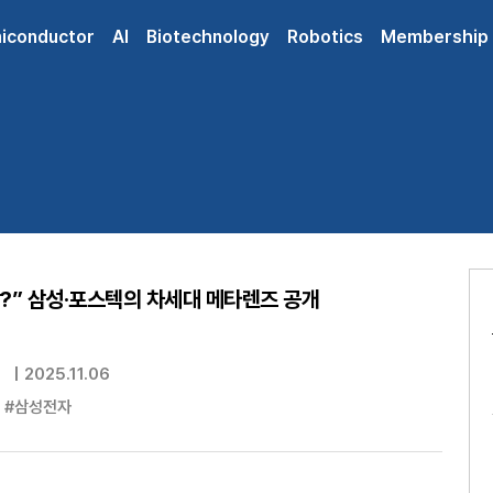
iconductor
AI
Biotechnology
Robotics
Membership
?” 삼성·포스텍의 차세대 메타렌즈 공개
|
2025.11.06
#삼성전자