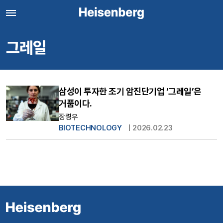
그레일
삼성이 투자한 조기 암진단기업 ‘그레일’은
거품이다.
장령우
BIOTECHNOLOGY
|
2026.02.23