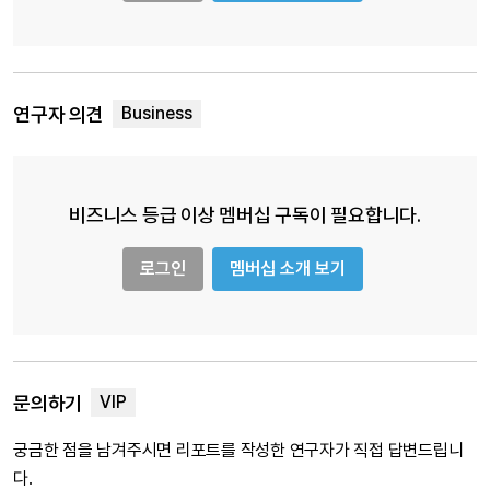
연구자 의견
비즈니스 등급 이상 멤버십 구독이 필요합니다.
로그인
멤버십 소개 보기
문의하기
궁금한 점을 남겨주시면 리포트를 작성한 연구자가 직접 답변드립니
다.