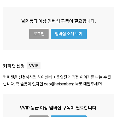
VIP 등급 이상 멤버십 구독이 필요합니다.
로그인
멤버십 소개 보기
커피챗 신청
커피챗을 신청하시면 하이젠버그 운영진과 직접 이야기를 나눌 수 있
습니다. 혹 슬롯이 없다면 ceo@heisenberg.kr로 메일주세요!
VVIP 등급 이상 멤버십 구독이 필요합니다.