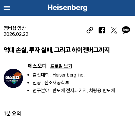
멤버십 영상
2026.02.22
억대 손실, 투자 실패, 그리고 하이젠버그까지
에스오디
프로필 보기
출신대학 : Heisenberg Inc.
전공 : 신소재공학부
연구분야 : 반도체 전자패키지, 차량용 반도체
1분 요약