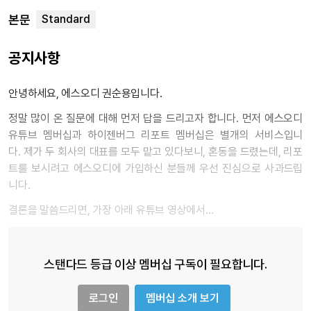
본문
공지사항
안녕하세요, 에스오디 권순용입니다.
정말 많이 온 질문에 대해 먼저 답을 드리고자 합니다. 먼저 에스오디
유튜브 멤버십과 하이젠버그 리포트 멤버십은 별개의 서비스입니
다. 제가 두 회사의 대표를 모두 맡고 있다보니, 혼동을 드렸는데, 리포
트를 보시려고 에스오디에 가입하신 분들께 우선 진심으로 사과드립
니다.
결론을 말씀드리면, 가장 아래 유튜브 영상에서…
스탠다드 등급 이상 멤버십 구독이 필요합니다.
로그인
멤버십 소개 보기