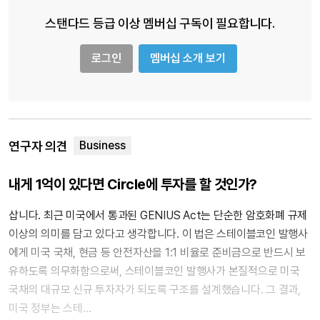
스탠다드 등급 이상 멤버십 구독이 필요합니다.
로그인
멤버십 소개 보기
연구자 의견
내게 1억이 있다면 Circle에 투자를 할 것인가?
삽니다. 최근 미국에서 통과된 GENIUS Act는 단순한 암호화폐 규제
이상의 의미를 담고 있다고 생각합니다. 이 법은 스테이블코인 발행사
에게 미국 국채, 현금 등 안전자산을 1:1 비율로 준비금으로 반드시 보
유하도록 의무화함으로써, 스테이블코인 발행사가 본질적으로 미국
국채의 대규모 신규 투자자가 되도록 구조를 설계했습니다. 그 결과,
미국 정부는 스테…