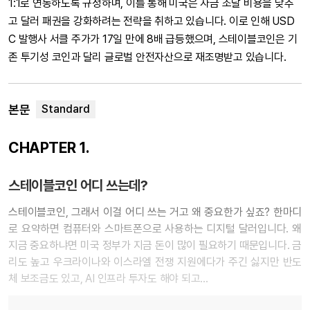
1:1로 연동하도록 규정하며, 이를 통해 미국은 자금 조달 비용을 낮추
고 달러 패권을 강화하려는 전략을 취하고 있습니다. 이로 인해 USD
C 발행사 서클 주가가 17일 만에 8배 급등했으며, 스테이블코인은 기
존 투기성 코인과 달리 글로벌 안전자산으로 재조명받고 있습니다.
본문
CHAPTER 1.
스테이블코인 어디 쓰는데?
스테이블코인, 그래서 이걸 어디 쓰는 거고 왜 중요한가 싶죠? 한마디
로 요약하면 컴퓨터와 스마트폰으로 사용하는 디지털 달러입니다. 왜
지금 중요하냐면 미국 정부가 지금 돈이 많이 필요하기 때문입니다. 금
리도 높고 우크라이나와 이스라엘 전쟁 지원에다가 주긴 싫지만 반도
체 보조금도 있고, AI 인프라 투자도 해야 되고…