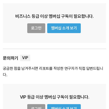
비즈니스 등급 이상 멤버십 구독이 필요합니다.
로그인
멤버십 소개 보기
문의하기
궁금한 점을 남겨주시면 리포트를 작성한 연구자가 직접 답변드립니
다.
VIP 등급 이상 멤버십 구독이 필요합니다.
로그인
멤버십 소개 보기