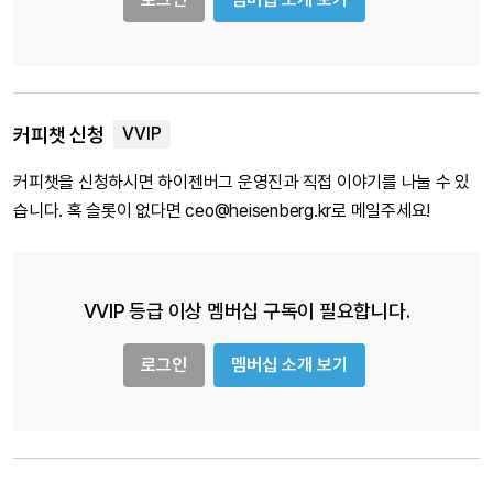
커피챗 신청
커피챗을 신청하시면 하이젠버그 운영진과 직접 이야기를 나눌 수 있
습니다. 혹 슬롯이 없다면 ceo@heisenberg.kr로 메일주세요!
VVIP 등급 이상 멤버십 구독이 필요합니다.
로그인
멤버십 소개 보기